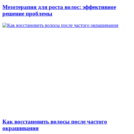
Мезотерапия для роста волос: эффективное
решение проблемы
Как восстановить волосы после частого
окрашивания