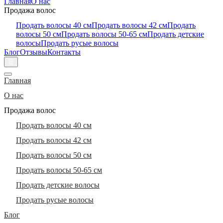
Главная
О нас
Продажа волос
Продать волосы 40 см
Продать волосы 42 см
Продать
волосы 50 см
Продать волосы 50-65 см
Продать детские
волосы
Продать русые волосы
Блог
Отзывы
Контакты
☰
Главная
О нас
Продажа волос
Продать волосы 40 см
Продать волосы 42 см
Продать волосы 50 см
Продать волосы 50-65 см
Продать детские волосы
Продать русые волосы
Блог