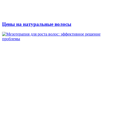
Цены на натуральные волосы