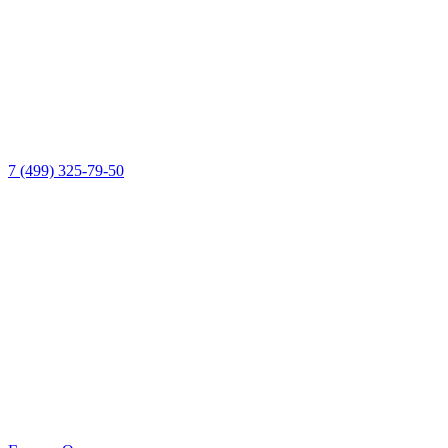
7 (499) 325-79-50