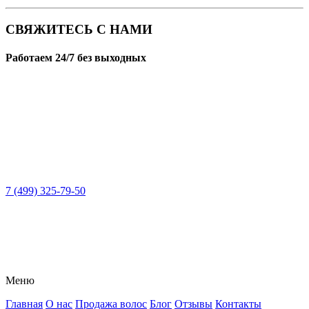
СВЯЖИТЕСЬ С НАМИ
Работаем 24/7 без выходных
7 (499) 325-79-50
Меню
Главная
О нас
Продажа волос
Блог
Отзывы
Контакты