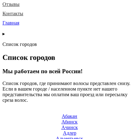
Отзывы
Контакты
Главная
▸
Список городов
Список городов
Мы работаем по всей России!
Список городов, где принимают волосы представлен снизу.
Если в вашем городе / населенном пункте нет нашего
представительства мы оплатим ваш проезд или пересылку
среза волос.
Абакан
Абинск
Ачинск
Адлер
Альметьевск