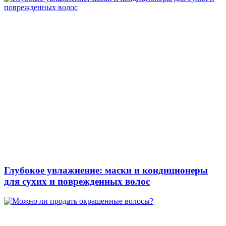
Глубокое увлажнение: маски и кондиционеры
для сухих и поврежденных волос