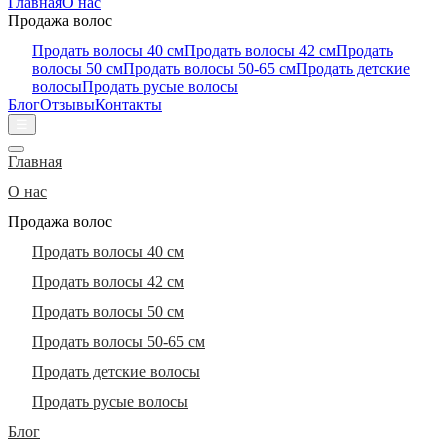
Главная
О нас
Продажа волос
Продать волосы 40 см
Продать волосы 42 см
Продать
волосы 50 см
Продать волосы 50-65 см
Продать детские
волосы
Продать русые волосы
Блог
Отзывы
Контакты
☰
Главная
О нас
Продажа волос
Продать волосы 40 см
Продать волосы 42 см
Продать волосы 50 см
Продать волосы 50-65 см
Продать детские волосы
Продать русые волосы
Блог