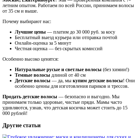
летним опытом. Работаем по всей России, принимаем волосы
от 35 см и выше.
Почему выбирают нас:
Лучшие цены
— платим до 30 000 руб. за косу
Бесплатный выезд курьера или отправка почтой
Онлайн-оценка за 5 минут
Честная оценка — без скрытых комиссий
Особенно высоко ценятся:
Натуральные русые и светлые волосы
(без химии!)
Темные волосы
длиной от 40 см
Детские волосы
— да, мы
купим детские волосы
! Они
особенно ценны для изготовления париков и трессов.
Продать детские волосы
— безопасно и выгодно. Мы
принимаем только здоровые, чистые пряди. Мамы часто
удивляются, узнав, что детская косичка может стоить до 15
000 рублей!
Другие статьи