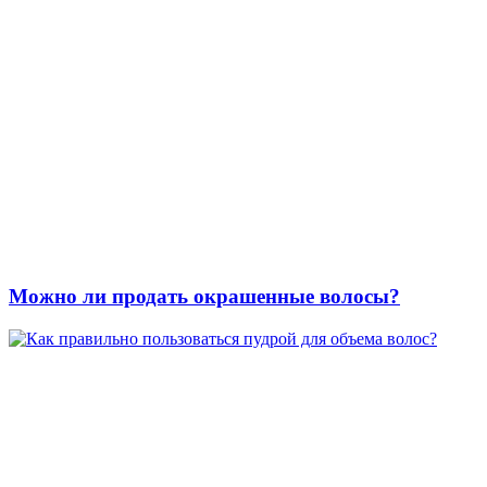
Можно ли продать окрашенные волосы?