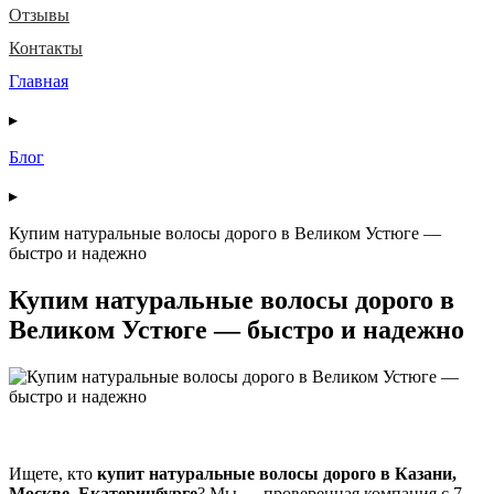
Отзывы
Контакты
Главная
▸
Блог
▸
Купим натуральные волосы дорого в Великом Устюге —
быстро и надежно
Купим натуральные волосы дорого в
Великом Устюге — быстро и надежно
Ищете, кто
купит натуральные волосы дорого в Казани,
Москве, Екатеринбурге
? Мы — проверенная компания с 7-