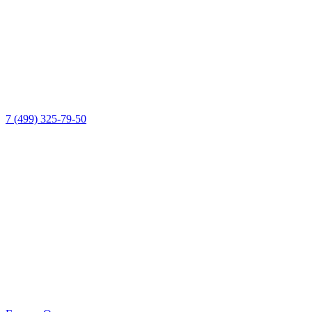
7 (499) 325-79-50