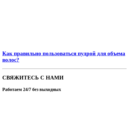
Как правильно пользоваться пудрой для объема
волос?
СВЯЖИТЕСЬ С НАМИ
Работаем 24/7 без выходных