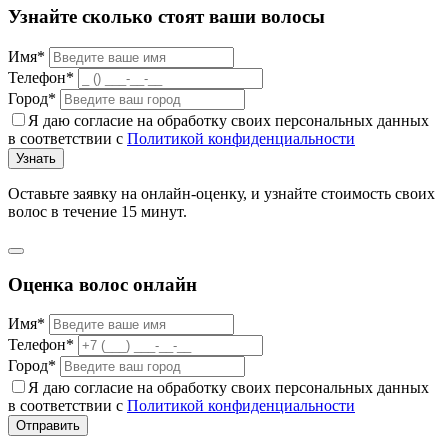
Узнайте сколько стоят ваши волосы
Имя*
Телефон*
Город*
Я даю согласие на обработку своих персональных данных
в соответствии с
Политикой конфиденциальности
Узнать
Оставьте заявку на онлайн-оценку, и узнайте стоимость своих
волос в течение 15 минут.
Оценка волос онлайн
Имя*
Телефон*
Город*
Я даю согласие на обработку своих персональных данных
в соответствии с
Политикой конфиденциальности
Отправить