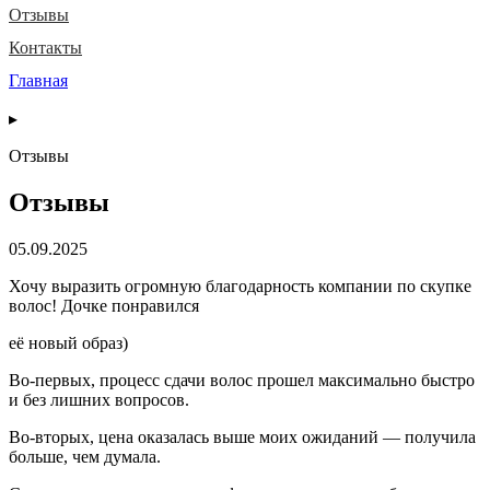
Отзывы
Контакты
Главная
▸
Отзывы
Отзывы
05.09.2025
Хочу выразить огромную благодарность компании по скупке
волос! Дочке понравился
её новый образ)
Во-первых, процесс сдачи волос прошел максимально быстро
и без лишних вопросов.
Во-вторых, цена оказалась выше моих ожиданий — получила
больше, чем думала.