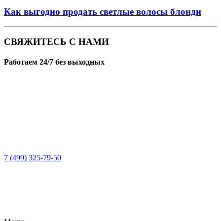
Как выгодно продать светлые волосы блонди
СВЯЖИТЕСЬ С НАМИ
Работаем 24/7 без выходных
7 (499) 325-79-50