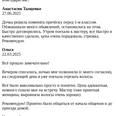
Анастасия Тыщенко
27.06.2025
Дочка решила поменять причёску перед 1-м классом.
Обзванивали много обьявлений, остановились на этом.
Быстро договорились. Утром поехали к мастеру, все быстро и
качественно сделали, цена очень порадовала, стрижка.
Рекомендую
Ольга
22.03.2025
Всё прошло замечательно!
Вечером списались, ночью мне позвонили (с моего согласия),
на следующий день я уже поехала отрезать волосы.
Всё было максимально просто и понятно. Цена адекватная,
немного пошли мне на встречу. Мастер тоже приятная
женщина, выровняла волосы очень хорошо)
Рекомендую! Приятно было общаться от начала общения и до
приезда домой.