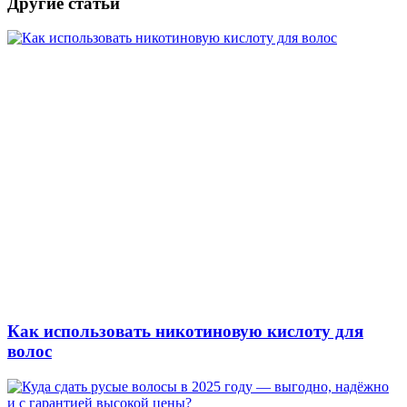
Другие статьи
Как использовать никотиновую кислоту для
волос