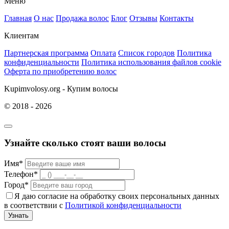
Меню
Главная
О нас
Продажа волос
Блог
Отзывы
Контакты
Клиентам
Партнерская программа
Оплата
Список городов
Политика
конфиденциальности
Политика использования файлов cookie
Оферта по приобретению волос
Kupimvolosy.org - Купим волосы
© 2018 - 2026
Узнайте сколько стоят ваши волосы
Имя*
Телефон*
Город*
Я даю согласие на обработку своих персональных данных
в соответствии с
Политикой конфиденциальности
Узнать