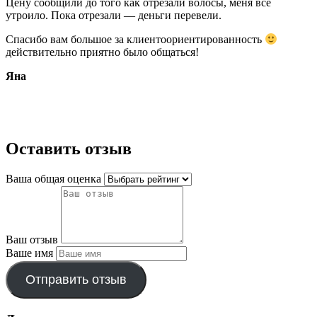
Цену сообщили до того как отр
езали волосы, меня все
утроило. Пока отрезали — деньги перевели.
Спасибо вам большое за клиентоориентированность
действительно приятно было общаться!
Яна
Оставить отзыв
Ваша общая оценка
Ваш отзыв
Ваше имя
Отправить отзыв