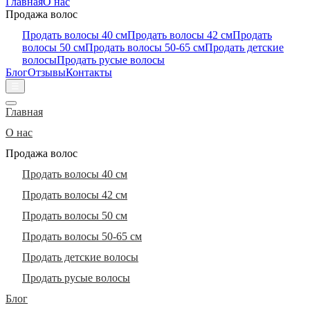
Главная
О нас
Продажа волос
Продать волосы 40 см
Продать волосы 42 см
Продать
волосы 50 см
Продать волосы 50-65 см
Продать детские
волосы
Продать русые волосы
Блог
Отзывы
Контакты
☰
Главная
О нас
Продажа волос
Продать волосы 40 см
Продать волосы 42 см
Продать волосы 50 см
Продать волосы 50-65 см
Продать детские волосы
Продать русые волосы
Блог