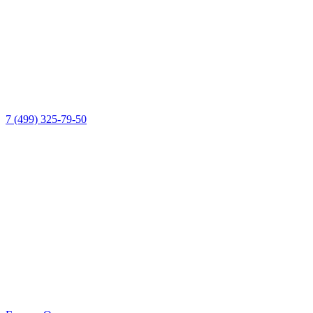
7 (499) 325-79-50