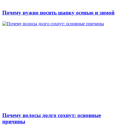
Почему нужно носить шапку осенью и зимой
Почему волосы долго сохнут: основные
причины