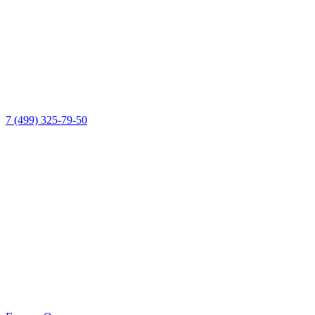
7 (499) 325-79-50