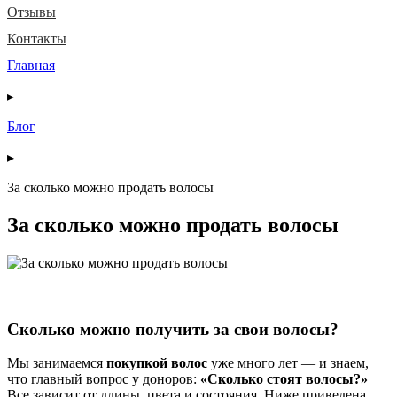
Отзывы
Контакты
Главная
▸
Блог
▸
За сколько можно продать волосы
За сколько можно продать волосы
Сколько можно получить за свои волосы?
Мы занимаемся
покупкой волос
уже много лет — и знаем,
что главный вопрос у доноров:
«Сколько стоят волосы?»
Все зависит от длины, цвета и состояния. Ниже приведена