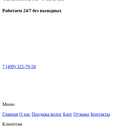
Работаем 24/7 без выходных
7 (499) 325-79-50
Меню
Главная
О нас
Продажа волос
Блог
Отзывы
Контакты
Клиентам