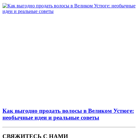
Как выгодно продать волосы в Великом Устюге:
необычные идеи и реальные советы
СВЯЖИТЕСЬ С НАМИ