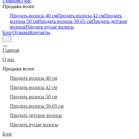
Главная
О нас
Продажа волос
Продать волосы 40 см
Продать волосы 42 см
Продать
волосы 50 см
Продать волосы 50-65 см
Продать детские
волосы
Продать русые волосы
Блог
Отзывы
Контакты
☰
Главная
О нас
Продажа волос
Продать волосы 40 см
Продать волосы 42 см
Продать волосы 50 см
Продать волосы 50-65 см
Продать детские волосы
Продать русые волосы
Блог