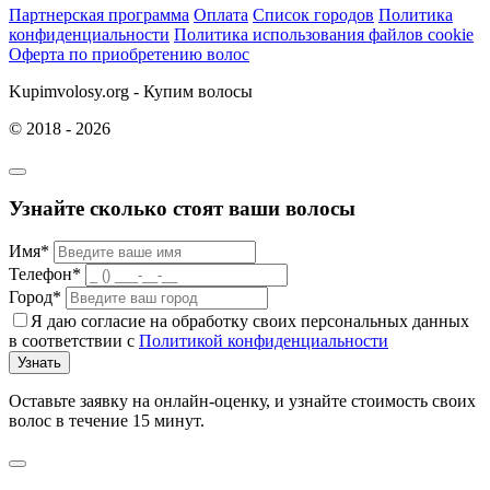
Партнерская программа
Оплата
Список городов
Политика
конфиденциальности
Политика использования файлов cookie
Оферта по приобретению волос
Kupimvolosy.org - Купим волосы
© 2018 - 2026
Узнайте сколько стоят ваши волосы
Имя*
Телефон*
Город*
Я даю согласие на обработку своих персональных данных
в соответствии с
Политикой конфиденциальности
Узнать
Оставьте заявку на онлайн-оценку, и узнайте стоимость своих
волос в течение 15 минут.