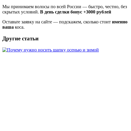
Мы принимаем волосы по всей России — быстро, честно, без
скрытых условий.
В день сделки бонус +3000 рублей
Оставьте заявку на сайте — подскажем, сколько стоит
именно
ваша
коса.
Другие статьи